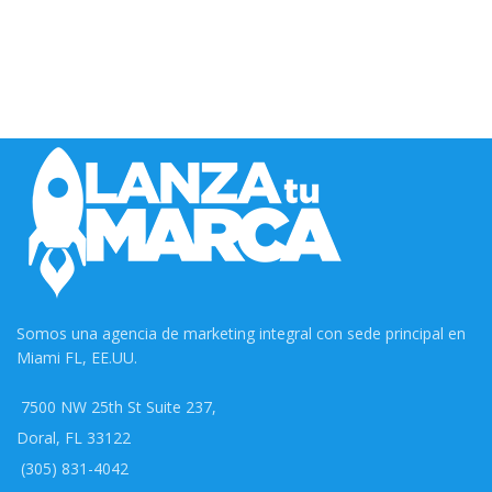
Somos una agencia de marketing integral con sede principal en
Miami FL, EE.UU.
7500 NW 25th St Suite 237,
Doral, FL 33122
(305) 831-4042