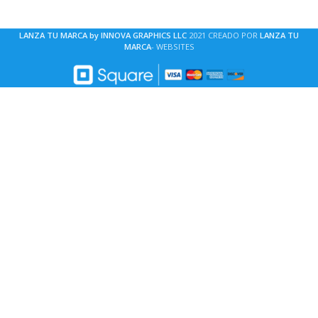
LANZA TU MARCA by INNOVA GRAPHICS LLC
2021 CREADO POR
LANZA TU
MARCA
- WEBSITES