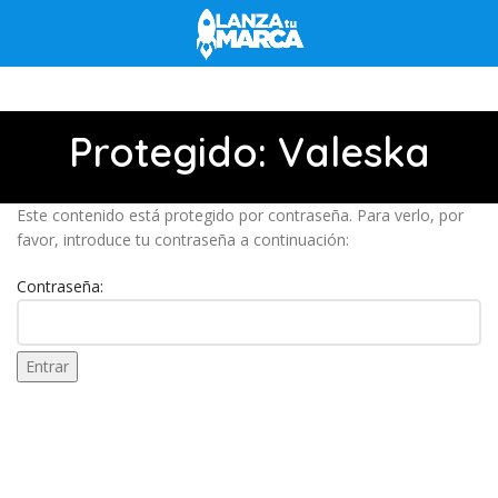
Protegido: Valeska
Este contenido está protegido por contraseña. Para verlo, por
favor, introduce tu contraseña a continuación:
Contraseña: