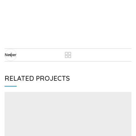
Newer
RELATED PROJECTS