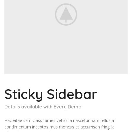
Sticky Sidebar
Details available with Every Demo
Hac vitae sem class fames vehicula nascetur nam tellus a
condimentum inceptos mus rhoncus et accumsan fringilla