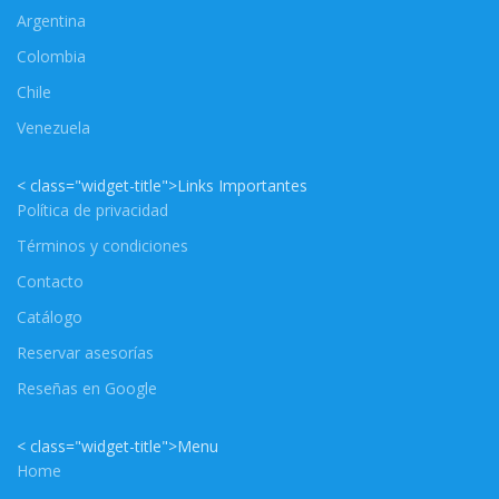
Argentina
Colombia
Chile
Venezuela
< class="widget-title">Links Importantes
Política de privacidad
Términos y condiciones
Contacto
Catálogo
Reservar asesorías
Reseñas en Google
< class="widget-title">Menu
Home