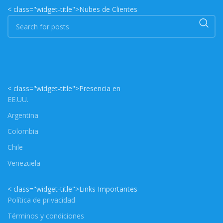
< class="widget-title">Nubes de Clientes
< class="widget-title">Presencia en
EE.UU.
Argentina
Colombia
Chile
Venezuela
< class="widget-title">Links Importantes
Política de privacidad
Términos y condiciones